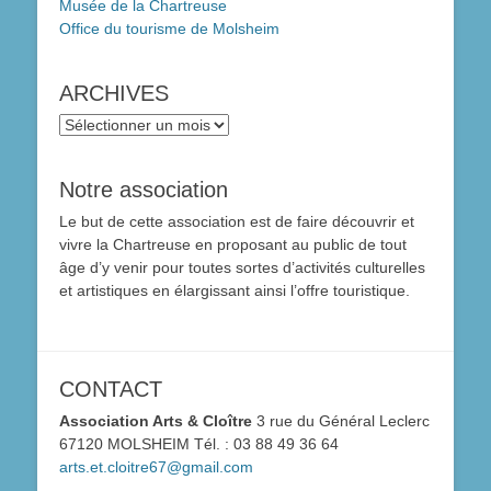
Musée de la Chartreuse
Office du tourisme de Molsheim
ARCHIVES
ARCHIVES
Notre association
Le but de cette association est de faire découvrir et
vivre la Chartreuse en proposant au public de tout
âge d’y venir pour toutes sortes d’activités culturelles
et artistiques en élargissant ainsi l’offre touristique.
CONTACT
Association Arts & Cloître
3 rue du Général Leclerc
67120 MOLSHEIM Tél. : 03 88 49 36 64
arts.et.cloitre67@gmail.com