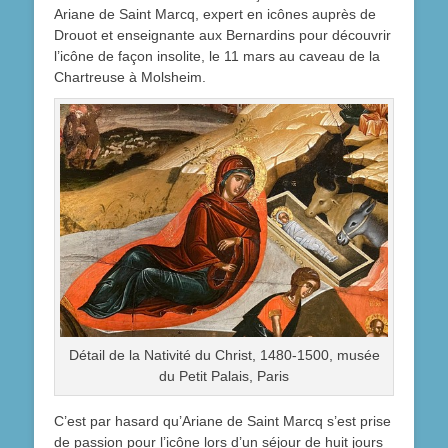
Ariane de Saint Marcq, expert en icônes auprès de
Drouot et enseignante aux Bernardins pour découvrir
l’icône de façon insolite, le 11 mars au caveau de la
Chartreuse à Molsheim.
Détail de la Nativité du Christ, 1480-1500, musée
du Petit Palais, Paris
C’est par hasard qu’Ariane de Saint Marcq s’est prise
de passion pour l’icône lors d’un séjour de huit jours