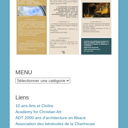
MENU
MENU
Liens
10 ans Arts et Cloître
Academy for Christian Art
ADT 2000 ans d'architecture en Alsace
Association des bénévoles de la Chartreuse