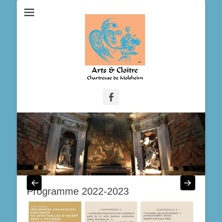
Facebook
Programme 2022-2023