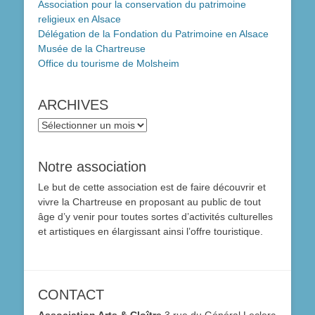
Association pour la conservation du patrimoine
religieux en Alsace
Délégation de la Fondation du Patrimoine en Alsace
Musée de la Chartreuse
Office du tourisme de Molsheim
ARCHIVES
ARCHIVES
Notre association
Le but de cette association est de faire découvrir et
vivre la Chartreuse en proposant au public de tout
âge d’y venir pour toutes sortes d’activités culturelles
et artistiques en élargissant ainsi l’offre touristique.
CONTACT
Association Arts & Cloître
3 rue du Général Leclerc