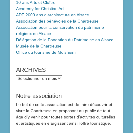
10 ans Arts et Cloître
Academy for Christian Art
ADT 2000 ans d'architecture en Alsace
Association des bénévoles de la Chartreuse
Association pour la conservation du patrimoine
religieux en Alsace
Délégation de la Fondation du Patrimoine en Alsace
Musée de la Chartreuse
Office du tourisme de Molsheim
ARCHIVES
ARCHIVES
Notre association
Le but de cette association est de faire découvrir et
vivre la Chartreuse en proposant au public de tout
âge d’y venir pour toutes sortes d’activités culturelles
et artistiques en élargissant ainsi l’offre touristique.