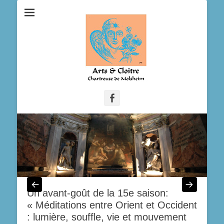
Facebook
Un avant-goût de la 15e saison:
« Méditations entre Orient et Occident
: lumière, souffle, vie et mouvement