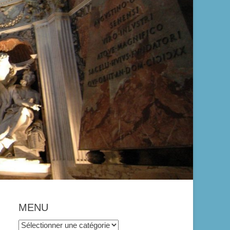
MENU
MENU