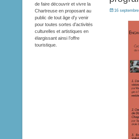
de faire découvrir et vivre la
Posted
Chartreuse en proposant au
16 septembre
on
public de tout âge d’y venir
pour toutes sortes d’activités
culturelles et artistiques en
élargissant ainsi l’offre
touristique.