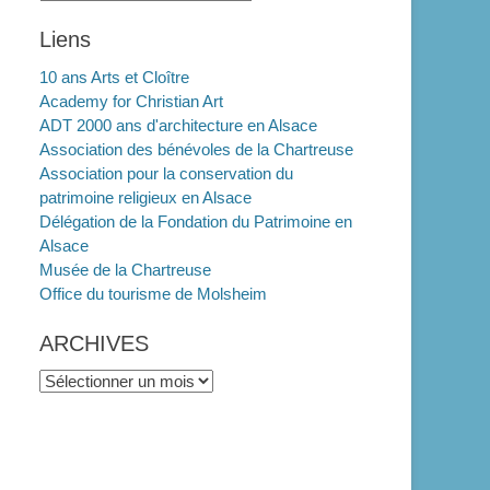
Liens
10 ans Arts et Cloître
Academy for Christian Art
ADT 2000 ans d'architecture en Alsace
Association des bénévoles de la Chartreuse
Association pour la conservation du
patrimoine religieux en Alsace
Délégation de la Fondation du Patrimoine en
Alsace
Musée de la Chartreuse
Office du tourisme de Molsheim
ARCHIVES
ARCHIVES