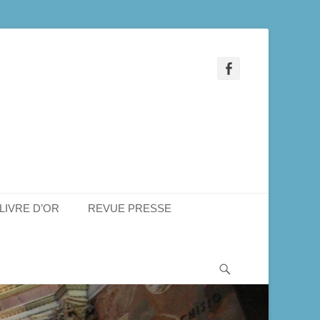
Facebook
LIVRE D’OR
REVUE PRESSE
Recherche