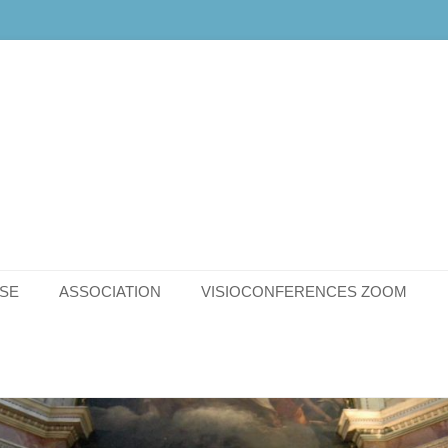
SE
ASSOCIATION
VISIOCONFERENCES ZOOM