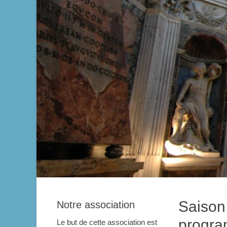
Saison
Notre association
progr
Le but de cette association est