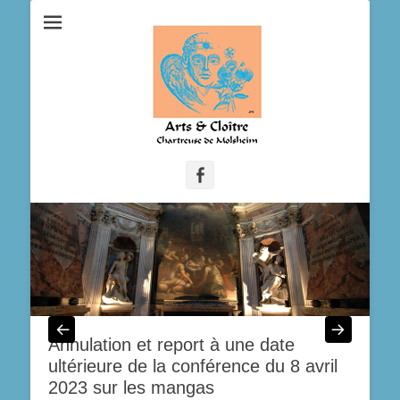
Facebook
Annulation et report à une date
ultérieure de la conférence du 8 avril
2023 sur les mangas