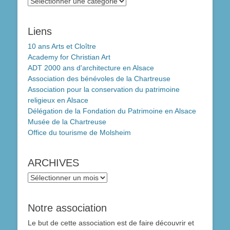
MENU
Liens
10 ans Arts et Cloître
Academy for Christian Art
ADT 2000 ans d'architecture en Alsace
Association des bénévoles de la Chartreuse
Association pour la conservation du patrimoine
religieux en Alsace
Délégation de la Fondation du Patrimoine en Alsace
Musée de la Chartreuse
Office du tourisme de Molsheim
ARCHIVES
ARCHIVES
Notre association
Le but de cette association est de faire découvrir et