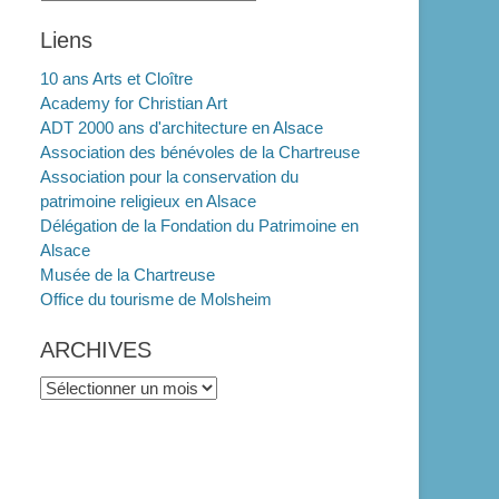
Liens
10 ans Arts et Cloître
Academy for Christian Art
ADT 2000 ans d'architecture en Alsace
Association des bénévoles de la Chartreuse
Association pour la conservation du
patrimoine religieux en Alsace
Délégation de la Fondation du Patrimoine en
Alsace
Musée de la Chartreuse
Office du tourisme de Molsheim
ARCHIVES
ARCHIVES