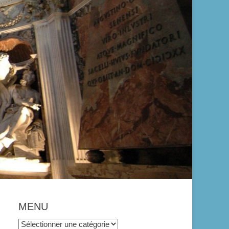
MENU
MENU