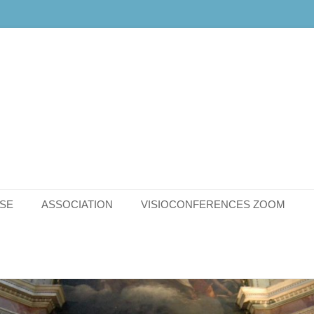
SE
ASSOCIATION
VISIOCONFERENCES ZOOM