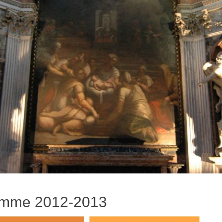
amme 2012-2013