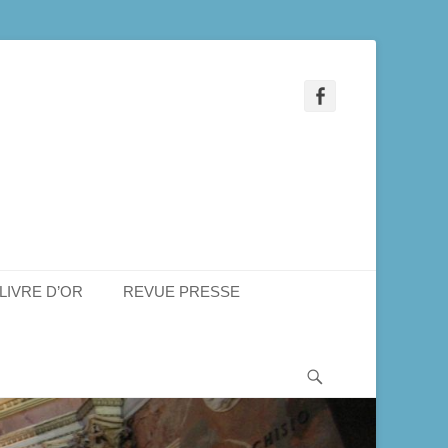
Facebook
LIVRE D’OR
REVUE PRESSE
Recherche