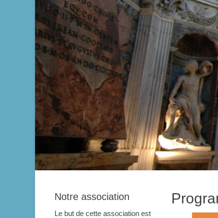
Progr
Notre association
Le but de cette association est