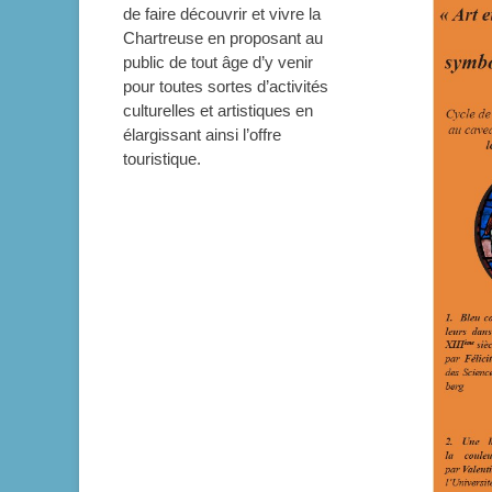
de faire découvrir et vivre la
Chartreuse en proposant au
public de tout âge d’y venir
pour toutes sortes d’activités
culturelles et artistiques en
élargissant ainsi l’offre
touristique.